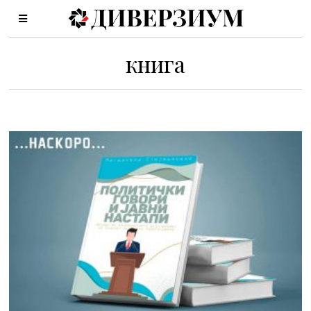
книга