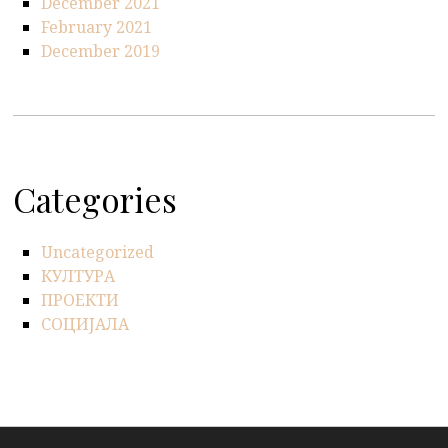
December 2021
February 2021
December 2019
Categories
Uncategorized
КУЛТУРА
ПРОЕКТИ
СОЦИЈАЛА