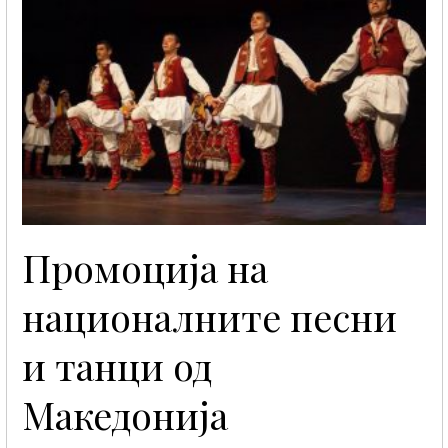
Промоција на
националните песни
и танци од
Македонија