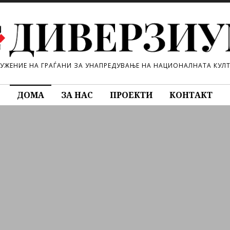
УЖЕНИЕ НА ГРАЃАНИ ЗА УНАПРЕДУВАЊЕ НА НАЦИОНАЛНАТА КУЛ
ДОМА
ЗА НАС
ПРОЕКТИ
КОНТАКТ