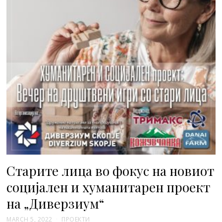
Старите лица во фокус на новиот
социјален и хуманитарен проект
на „Диверзиум“
MARCH 5, 2022
ПРОЕКТИ