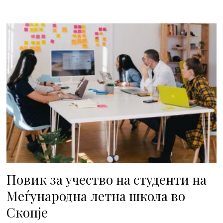
Повик за учество на студенти на
Меѓународна летна школа во
Скопје